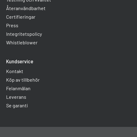
Återanvändbarhet
Certifieringar
Press
Integritetspolicy
Whistleblower
Kundservice
Kontakt
Köp av tillbehör
Felanmälan
Leverans
Se garanti