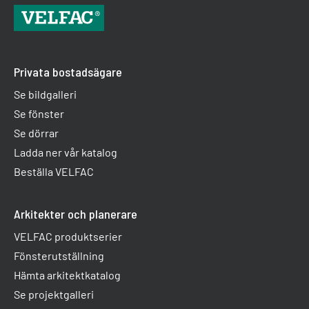
Privata bostadsägare
Se bildgalleri
Se fönster
Se dörrar
Ladda ner vår katalog
Beställa VELFAC
Arkitekter och planerare
VELFAC produktserier
Fönsterutställning
Hämta arkitektkatalog
Se projektgalleri