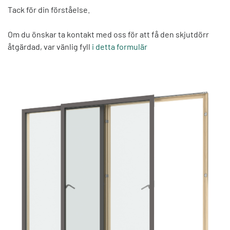
Tack för din förståelse.
Om du önskar ta kontakt med oss för att få den skjutdörr
åtgärdad, var vänlig fyll
i detta formulär