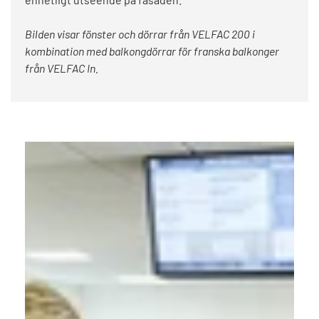
Bilden visar fönster och dörrar från VELFAC 200 i
kombination med balkongdörrar för franska balkonger
från VELFAC In.