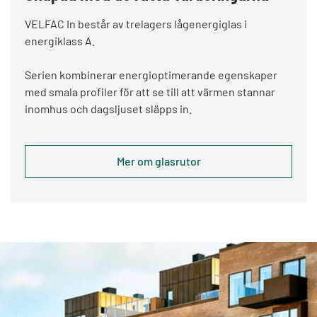
VELFAC In består av trelagers lågenergiglas i
energiklass A.
Serien kombinerar energioptimerande egenskaper
med smala profiler för att se till att värmen stannar
inomhus och dagsljuset släpps in.
Mer om glasrutor