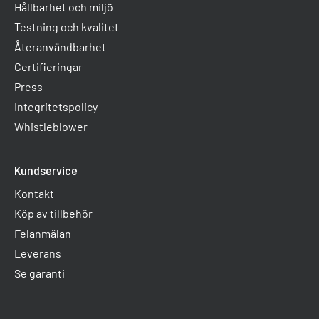
Hållbarhet och miljö
Testning och kvalitet
Återanvändbarhet
Certifieringar
Press
Integritetspolicy
Whistleblower
Kundservice
Kontakt
Köp av tillbehör
Felanmälan
Leverans
Se garanti