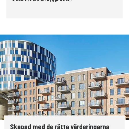
Skapad med de rätta värderingarna