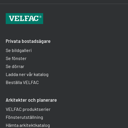
Privata bostadsägare
Se bildgalleri
Se fönster
Se dörrar
Ladda ner vår katalog
Beställa VELFAC
Arkitekter och planerare
VELFAC produktserier
Fönsterutställning
Hämta arkitektkatalog