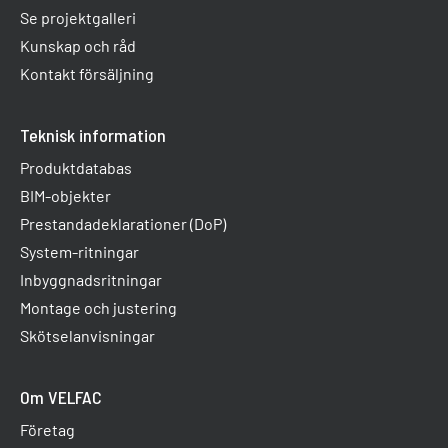
Se projektgalleri
Kunskap och råd
Kontakt försäljning
Teknisk information
Produktdatabas
BIM-objekter
Prestandadeklarationer (DoP)
System-ritningar
Inbyggnadsritningar
Montage och justering
Skötselanvisningar
Om VELFAC
Företag