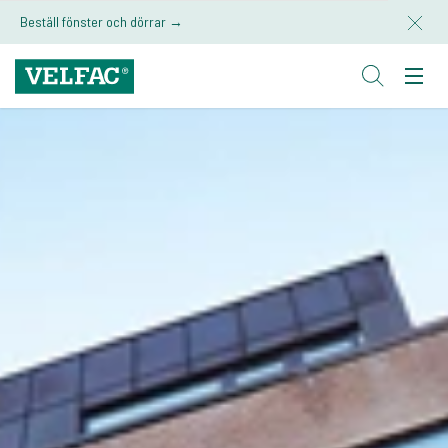
Beställ fönster och dörrar →