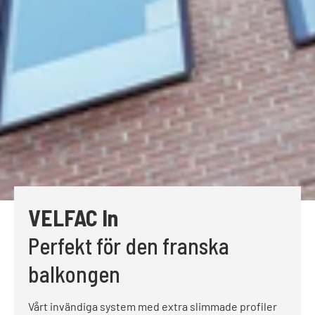
VELFAC In
Perfekt för den franska
balkongen
Vårt invändiga system med extra slimmade profiler